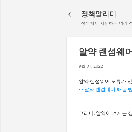
정책알리미
정부에서 시행하는 여러 정
알약 랜섬웨어
8월 31, 2022
알약 랜섬웨어 오류가 
-> 알약 랜섬웨어 해결 
그러나, 알약이 켜지는 