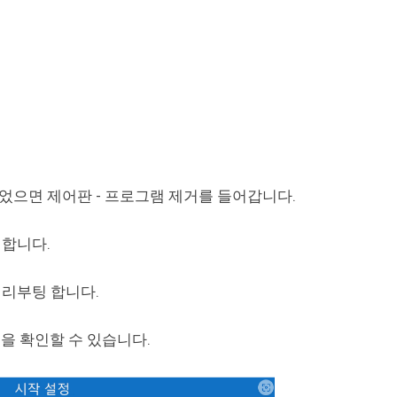
되었으면 제어판 - 프로그램 제거를 들어갑니다.
 합니다.
 리부팅 합니다.
을 확인할 수 있습니다.