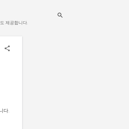
도 제공합니다.
니다.