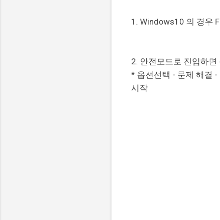
1. Windows10 의 
2. 안전모드로 진입하면
* 옵션선택 - 문제 해결 
시작