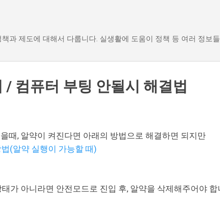
기본 콘텐츠로 건너뛰기
책과 제도에 대해서 다룹니다. 실생활에 도움이 정책 등 여러 정보들
 / 컴퓨터 부팅 안될시 해결법
있을때, 알약이 켜진다면 아래의 방법으로 해결하면 되지만
방법(알약 실행이 가능할 때)
상태가 아니라면 안전모드로 진입 후, 알약을 삭제해주어야 합