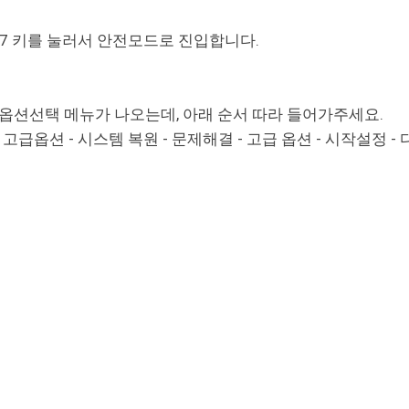
경우 F7 키를 눌러서 안전모드로 진입합니다.
 옵션선택 메뉴가 나오는데, 아래 순서 따라 들어가주세요.
- 고급옵션 - 시스템 복원 - 문제해결 - 고급 옵션 - 시작설정 -