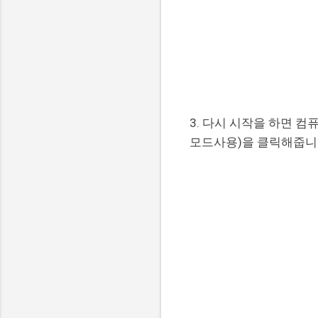
3. 다시 시작을 하면 
모드사용)을 클릭해줍니